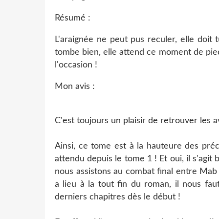
Résumé :
L'araignée ne peut pus reculer, elle doit 
tombe bien, elle attend ce moment de pied
l'occasion !
Mon avis :
C'est toujours un plaisir de retrouver les
Ainsi, ce tome est à la hauteure des préc
attendu depuis le tome 1 ! Et oui, il s'agit
nous assistons au combat final entre Mab e
a lieu à la tout fin du roman, il nous fa
derniers chapitres dès le début !