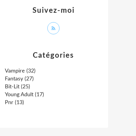
Suivez-moi
Catégories
Vampire
(32)
Fantasy
(27)
Bit-Lit
(25)
Young Adult
(17)
Pnr
(13)