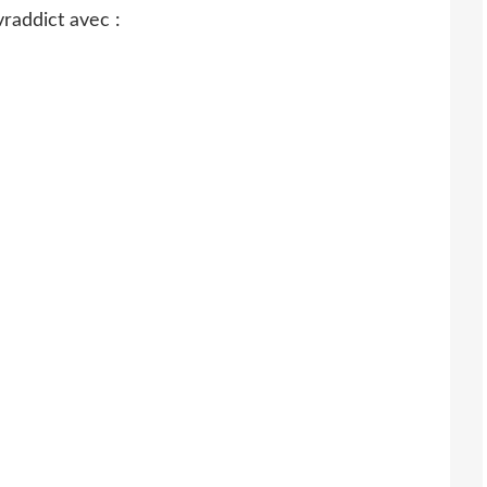
vraddict avec :