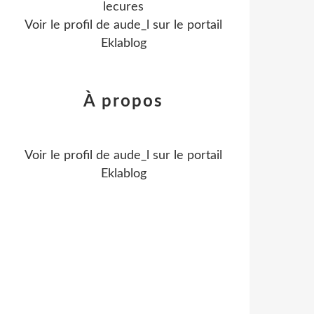
lecures
Voir le profil de
aude_l
sur le portail
Eklablog
À propos
Voir le profil de
aude_l
sur le portail
Eklablog