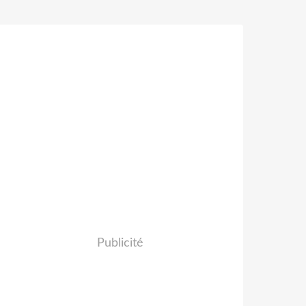
Publicité