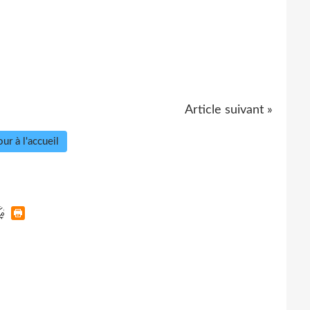
Article suivant »
ur à l'accueil