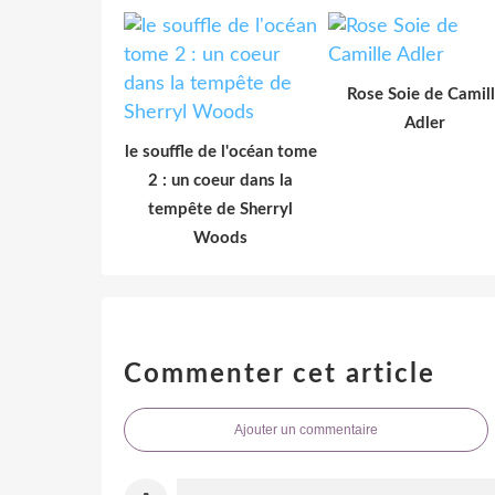
Rose Soie de Camil
Adler
le souffle de l'océan tome
2 : un coeur dans la
tempête de Sherryl
Woods
Commenter cet article
Ajouter un commentaire