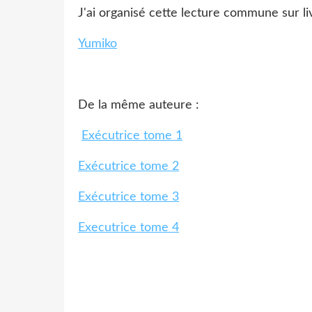
J'ai organisé cette lecture commune sur li
Yumiko
De la même auteure :
Exécutrice tome 1
Exécutrice tome 2
Exécutrice tome 3
Executrice tome 4