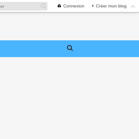
Connexion
+
Créer mon blog