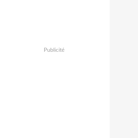
Publicité