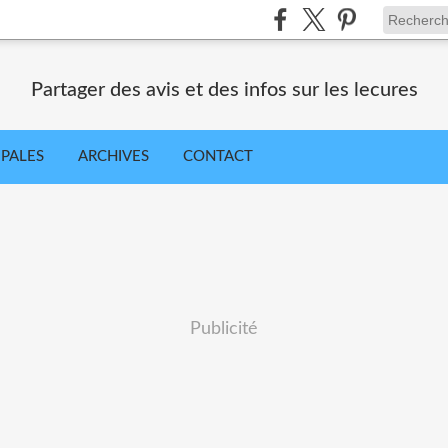
Partager des avis et des infos sur les lecures
IPALES
ARCHIVES
CONTACT
Publicité