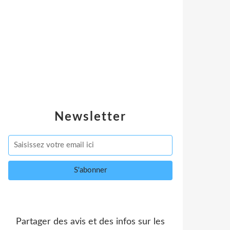
Newsletter
Partager des avis et des infos sur les