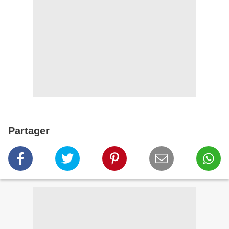
Partager