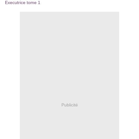
Executrice tome 1
Publicité