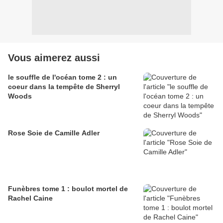
Vous aimerez aussi
le souffle de l'océan tome 2 : un
coeur dans la tempête de Sherryl
Woods
Rose Soie de Camille Adler
Funèbres tome 1 : boulot mortel de
Rachel Caine