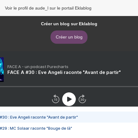
Voir le profil de aude_l sur le portail Eklablog
Créer un blog sur Eklablog
Créer un blog
FACE A - un podcast Purecharts
FACE A #30 : Eve Angeli raconte "Avant de partir"
#30 : Eve Angeli raconte "Avant de partir"
#29 : MC Solaar raconte "Bouge de là"